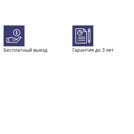
Бесплатный выезд
Гарантия до 3 лет