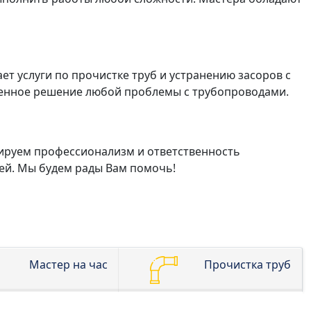
т услуги по прочистке труб и устранению засоров с
венное решение любой проблемы с трубопроводами.
тируем профессионализм и ответственность
ией. Мы будем рады Вам помочь!
Мастер на час
Прочистка труб