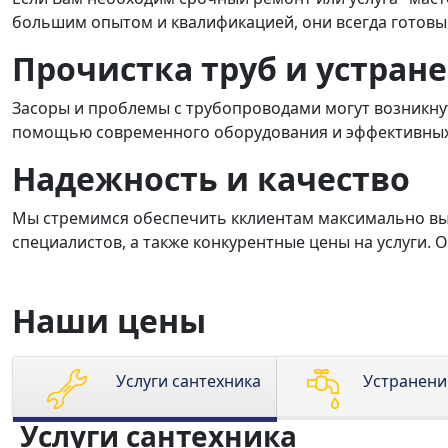
большим опытом и квалификацией, они всегда готовы
Прочистка труб и устран
Засоры и проблемы с трубопроводами могут возникнут
помощью современного оборудования и эффективных 
Надежность и качество
Мы стремимся обеспечить кклиентам максимально выс
специалистов, а также конкурентные цены на услуги.
Наши цены
Услуги сантехника
Устранени
Услуги сантехника