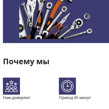
Почему мы
Нам доверяют
Приезд 45 минут