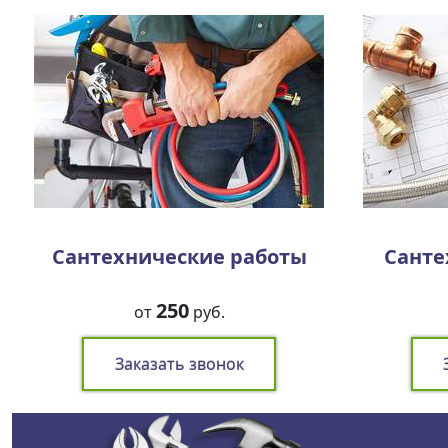
Сантехнические работы
Санте
250
от
руб.
Заказать звонок