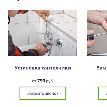
Установка сантехники
Зам
790
от
руб.
Заказать звонок