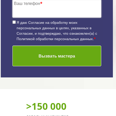
Ваш телефон
*
Я даю
Согласие на обработку моих
персональных данных
в целях, указанных в
Согласии, и подтверждаю, что ознакомлен(а) с
Политикой обработки персональных данных
.
*
Вызвать мастера
>
150 000