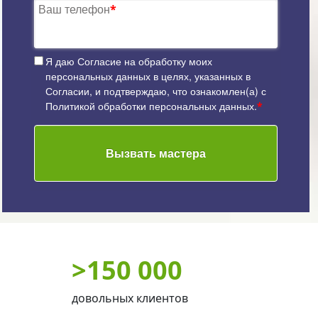
Ваш телефон
*
Я даю
Согласие на обработку моих
персональных данных
в целях, указанных в
Согласии, и подтверждаю, что ознакомлен(а) с
Политикой обработки персональных данных
.
*
Вызвать мастера
>
150 000
довольных клиентов