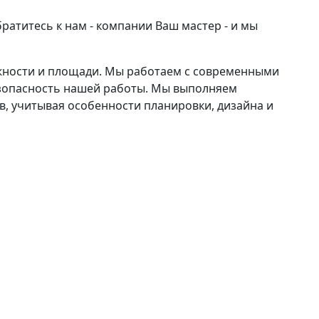
атитесь к нам - компании Ваш мастер - и мы
ожности и площади. Мы работаем с современными
езопасность нашей работы. Мы выполняем
, учитывая особенности планировки, дизайна и