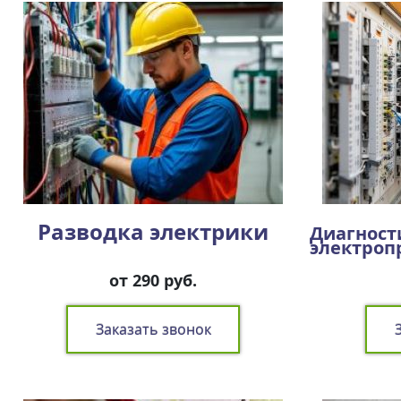
Разводка электрики
Диагност
электроп
от 290 руб.
Заказать звонок