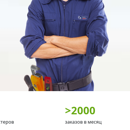
>
2000
стеров
заказов в месяц