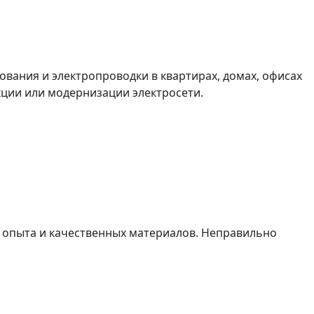
ования и электропроводки в квартирах, домах, офисах
ции или модернизации электросети.
, опыта и качественных материалов. Неправильно