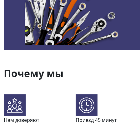
Почему мы
Нам доверяют
Приезд 45 минут