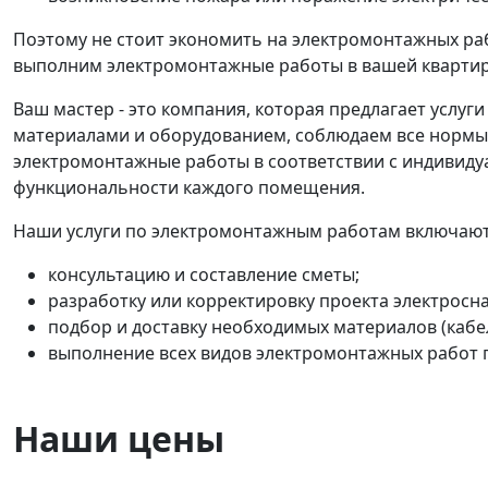
Поэтому не стоит экономить на электромонтажных раб
выполним электромонтажные работы в вашей квартир
Ваш мастер - это компания, которая предлагает усл
материалами и оборудованием, соблюдаем все нормы 
электромонтажные работы в соответствии с индивиду
функциональности каждого помещения.
Наши услуги по электромонтажным работам включают
консультацию и составление сметы;
разработку или корректировку проекта электросн
подбор и доставку необходимых материалов (кабель
выполнение всех видов электромонтажных работ 
Наши цены