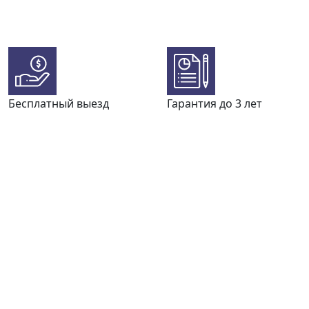
Бесплатный выезд
Гарантия до 3 лет