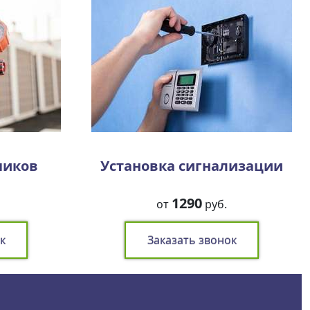
чиков
Установка сигнализации
1290
от
руб.
к
Заказать звонок