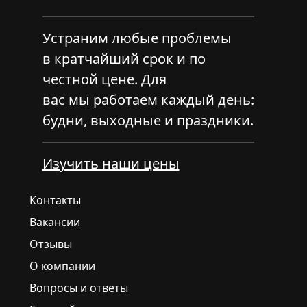
Устраним любые проблемы
в кратчайший срок и по
честной цене. Для
вас мы работаем каждый день:
будни, выходные и праздники.
Изучить наши цены
Контакты
Вакансии
Отзывы
О компании
Вопросы и ответы