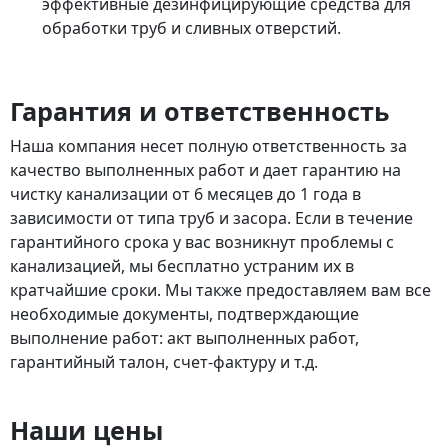
эффективные дезинфицирующие средства для
обработки труб и сливных отверстий.
Гарантия и ответственность
Наша компания несет полную ответственность за
качество выполненных работ и дает гарантию на
чистку канализации от 6 месяцев до 1 года в
зависимости от типа труб и засора. Если в течение
гарантийного срока у вас
возникнут проблемы с
канализацией, мы бесплатно устраним их в
кратчайшие сроки. Мы также предоставляем вам все
необходимые документы, подтверждающие
выполнение работ: акт выполненных работ,
гарантийный талон, счет-фактуру и т.д.
Наши цены