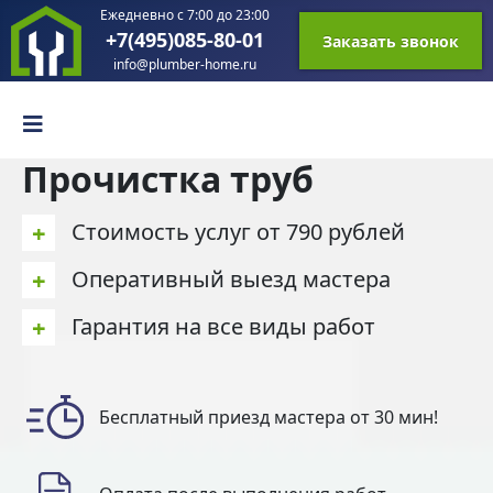
Ежедневно с 7:00 до 23:00
+7(495)085-80-01
Заказать звонок
info@plumber-home.ru
Прочистка труб
+
Стоимость услуг от 790 рублей
+
Оперативный выезд мастера
+
Гарантия на все виды работ
Бесплатный приезд мастера от 30 мин!