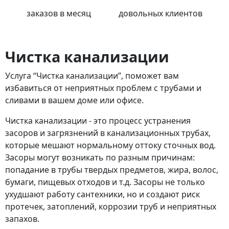
заказов в месяц
довольных клиентов
Чистка канализации
Услуга “Чистка канализации”, поможет вам
избавиться от неприятных проблем с трубами и
сливами в вашем доме или офисе.
Чистка канализации - это процесс устранения
засоров и загрязнений в канализационных трубах,
которые мешают нормальному оттоку сточных вод.
Засоры могут возникать по разным причинам:
попадание в трубы твердых предметов, жира, волос,
бумаги, пищевых отходов и т.д. Засоры не только
ухудшают работу сантехники, но и создают риск
протечек, затоплений, коррозии труб и неприятных
запахов.