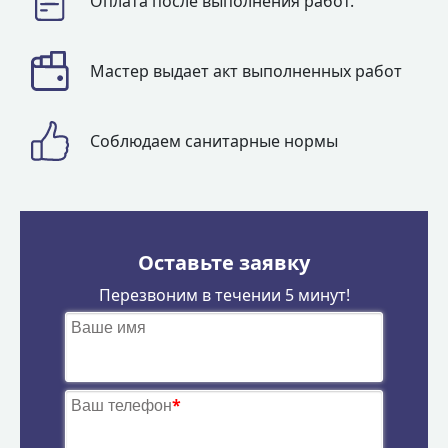
Оплата после выполнения работ.
Мастер выдает акт выполненных работ
Соблюдаем санитарные нормы
Оставьте заявку
Перезвоним в течении 5 минут!
Ваше имя
Ваш телефон
*