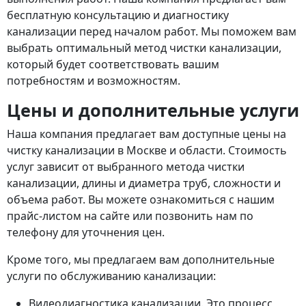
бесплатную консультацию и диагностику
канализации перед началом работ. Мы поможем вам
выбрать оптимальный метод чистки канализации,
который будет соответствовать вашим
потребностям и возможностям.
Цены и дополнительные услуги
Наша компания предлагает вам доступные цены на
чистку канализации в Москве и области. Стоимость
услуг зависит от выбранного метода чистки
канализации, длины и диаметра труб, сложности и
объема работ. Вы можете ознакомиться с нашим
прайс-листом на сайте или позвонить нам по
телефону для уточнения цен.
Кроме того, мы предлагаем вам дополнительные
услуги по обслуживанию канализации:
Видеодиагностика канализации. Это процесс