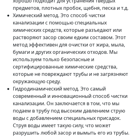
хорошо подходит для устранения твердых
предметов, плотных пробок, щебня, песка и т.д.
Химический метод. Это способ чистки
канализации с помощью специальных
химических средств, которые разъедают или
растворяют засор своим едким составом. Этот
метод эффективен для очистки от жира, мыла,
бумаги и других органических отходов. Мы
используем только безопасные и
сертифицированные химические средства,
которые не повреждают трубы и не загрязняют
окружающую среду.
Гидродинамический метод. Это самый
современный и инновационный способ чистки
канализации. Он заключается в том, что мы
подаем в трубу под высоким давлением струю
воды с добавлением специальных присадок.
Струя воды имеет такую силу, что может
разрушить любой засор и вымыть его из трубы.