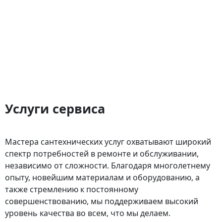
Услуги сервиса
Мастера сантехнических услуг охватывают широкий
спектр потребностей в ремонте и обслуживании,
независимо от сложности. Благодаря многолетнему
опыту, новейшим материалам и оборудованию, а
также стремлению к постоянному
совершенствованию, мы поддерживаем высокий
уровень качества во всем, что мы делаем.