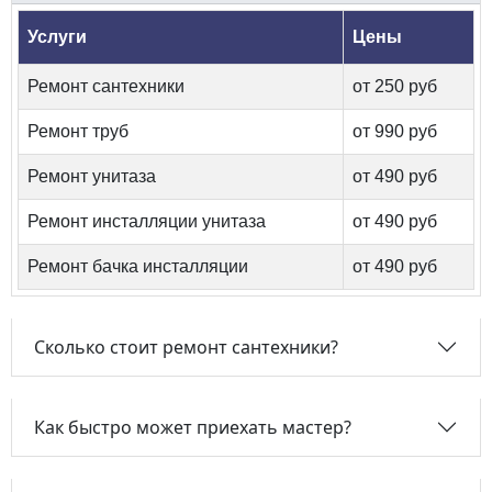
Услуги
Цены
Ремонт сантехники
от 250 руб
Ремонт труб
от 990 руб
Ремонт унитаза
от 490 руб
Ремонт инсталляции унитаза
от 490 руб
Ремонт бачка инсталляции
от 490 руб
Сколько стоит ремонт сантехники?
Как быстро может приехать мастер?