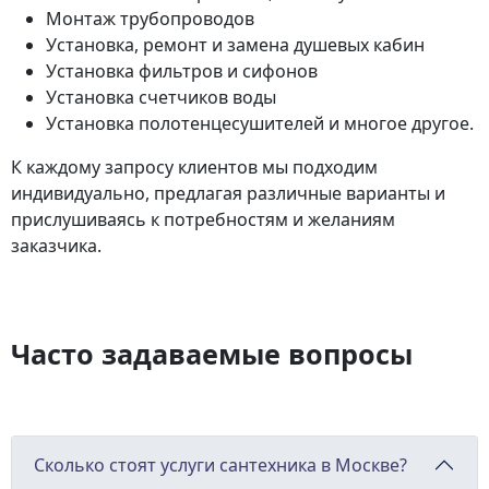
Монтаж трубопроводов
Установка, ремонт и замена душевых кабин
Установка фильтров и сифонов
Установка счетчиков воды
Установка полотенцесушителей и многое другое.
К каждому запросу клиентов мы подходим
индивидуально, предлагая различные варианты и
прислушиваясь к потребностям и желаниям
заказчика.
Часто задаваемые вопросы
Сколько стоят услуги сантехника в Москве?