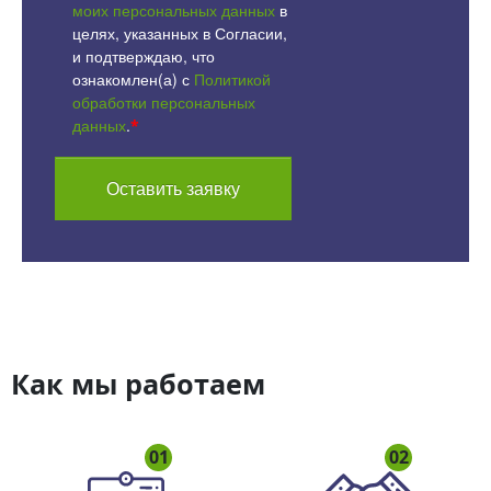
моих персональных данных
в
целях, указанных в Согласии,
и подтверждаю, что
ознакомлен(а) с
Политикой
обработки персональных
данных
.
*
Оставить заявку
Как мы работаем
01
02