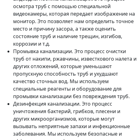
осмотра труб с помощью специальной
видеокамеры, которая передает изображение на
монитор. Это позволяет нам определить точное
место и причину засора, а также оценить
состояние труб и наличие трещин, изгибов,
коррозии и т.д.
Промывка канализации. Это процесс очистки
труб от накипи, ржавчины, известкового налета и
других отложений, которые уменьшают
пропускную способность труб и ухудшают
качество сточных вод. Мы используем
специальные реагенты и оборудование для
промывки канализации без повреждения труб.
Дезинфекция канализации. Это процесс
уничтожения бактерий, грибков, плесени и
других микроорганизмов, которые могут
вызывать неприятные запахи и инфекционные
заболевания. Мы используем безопасные и