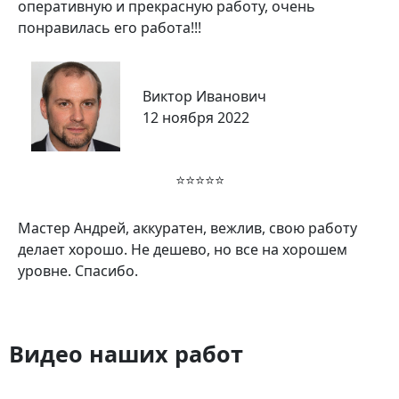
оперативную и прекрасную работу, очень
понравилась его работа!!!
Виктор Иванович
12 ноября 2022
⭐⭐⭐⭐⭐
Мастер Андрей, аккуратен, вежлив, свою работу
делает хорошо. Не дешево, но все на хорошем
уровне. Спасибо.
Видео наших работ