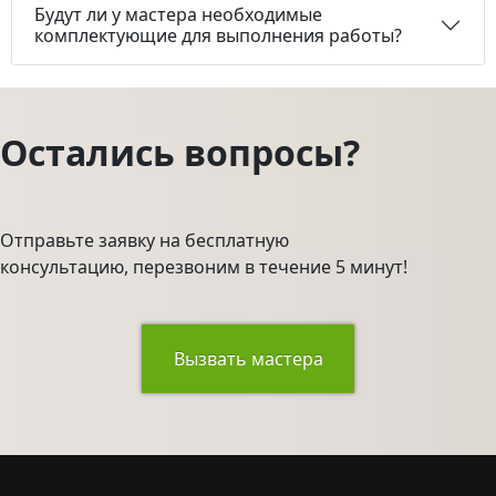
Будут ли у мастера необходимые
комплектующие для выполнения работы?
Остались вопросы?
Отправьте заявку на бесплатную
консультацию, перезвоним в течение 5 минут!
Вызвать мастера