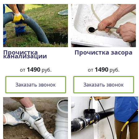
Прочистка
Прочистка засора
канализации
1490
1490
от
руб.
от
руб.
Заказать звонок
Заказать звонок