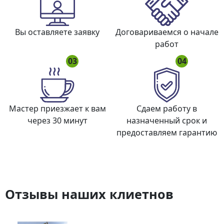
Вы оставляете заявку
Договариваемся о начале
работ
03
04
Мастер приезжает к вам
Сдаем работу в
через 30 минут
назначенный срок и
предоставляем гарантию
Отзывы наших клиетнов