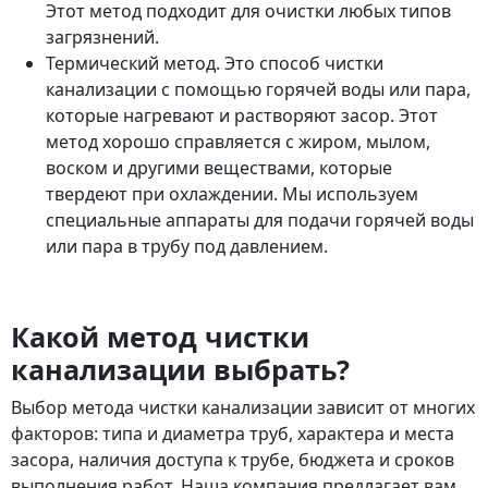
Этот метод подходит для очистки любых типов
загрязнений.
Термический метод. Это способ чистки
канализации с помощью горячей воды или пара,
которые нагревают и растворяют засор. Этот
метод хорошо справляется с жиром, мылом,
воском и другими веществами, которые
твердеют при охлаждении. Мы используем
специальные аппараты для подачи горячей воды
или пара в трубу под давлением.
Какой метод чистки
канализации выбрать?
Выбор метода чистки канализации зависит от многих
факторов: типа и диаметра труб, характера и места
засора, наличия доступа к трубе, бюджета и сроков
выполнения работ. Наша компания предлагает вам