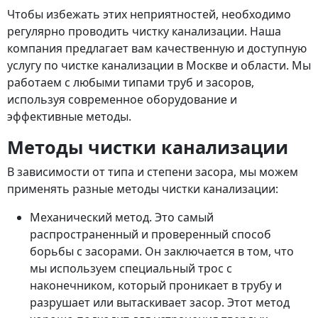
Чтобы избежать этих неприятностей, необходимо
регулярно проводить чистку канализации. Наша
компания предлагает вам качественную и доступную
услугу по чистке канализации в Москве и области. Мы
работаем с любыми типами труб и засоров,
используя современное оборудование и
эффективные методы.
Методы чистки канализации
В зависимости от типа и степени засора, мы можем
применять разные методы чистки канализации:
Механический метод. Это самый
распространенный и проверенный способ
борьбы с засорами. Он заключается в том, что
мы используем специальный трос с
наконечником, который проникает в трубу и
разрушает или вытаскивает засор. Этот метод