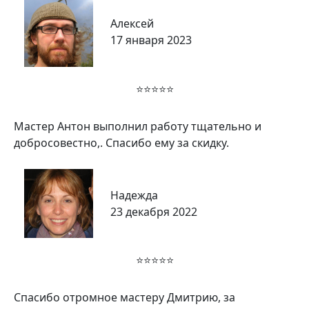
Алексей
17 января 2023
⭐⭐⭐⭐⭐
Мастер Антон выполнил работу тщательно и
добросовестно,. Спасибо ему за скидку.
Надежда
23 декабря 2022
⭐⭐⭐⭐⭐
Спасибо отромное мастеру Дмитрию, за