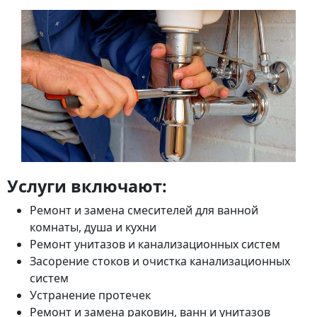
Услуги включают:
Ремонт и замена смесителей для ванной
комнаты, душа и кухни
Ремонт унитазов и канализационных систем
Засорение стоков и очистка канализационных
систем
Устранение протечек
Ремонт и замена раковин, ванн и унитазов