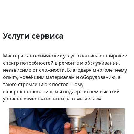
Услуги сервиса
Мастера сантехнических услуг охватывают широкий
спектр потребностей в ремонте и обслуживании,
независимо от сложности. Благодаря многолетнему
опыту, новейшим материалам и оборудованию, а
также стремлению к постоянному
совершенствованию, мы поддерживаем высокий
уровень качества во всем, что мы делаем.