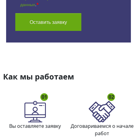
данных
.
*
Оставить заявку
Как мы работаем
01
02
Вы оставляете заявку
Договариваемся о начале
работ