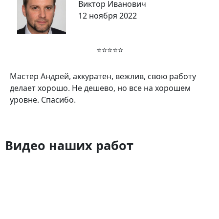
Виктор Иванович
12 ноября 2022
⭐⭐⭐⭐⭐
Мастер Андрей, аккуратен, вежлив, свою работу
делает хорошо. Не дешево, но все на хорошем
уровне. Спасибо.
Видео наших работ