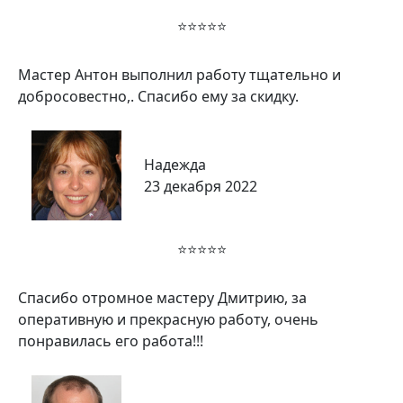
⭐⭐⭐⭐⭐
Мастер Антон выполнил работу тщательно и
добросовестно,. Спасибо ему за скидку.
Надежда
23 декабря 2022
⭐⭐⭐⭐⭐
Спасибо отромное мастеру Дмитрию, за
оперативную и прекрасную работу, очень
понравилась его работа!!!