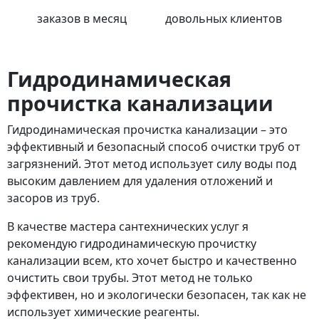
заказов в месяц
довольных клиентов
Гидродинамическая
прочистка канализации
Гидродинамическая прочистка канализации – это
эффективный и безопасный способ очистки труб от
загрязнений. Этот метод использует силу воды под
высоким давлением для удаления отложений и
засоров из труб.
В качестве мастера сантехнических услуг я
рекомендую гидродинамическую прочистку
канализации всем, кто хочет быстро и качественно
очистить свои трубы. Этот метод не только
эффективен, но и экологически безопасен, так как не
использует химические реагенты.