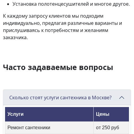
Установка полотенцесушителей и многое другое.
К каждому запросу клиентов мы подходим
индивидуально, предлагая различные варианты и
прислушиваясь к потребностям и желаниям
заказчика.
Часто задаваемые вопросы
Сколько стоят услуги сантехника в Москве?
Услуги
Цены
Ремонт сантехники
от 250 руб