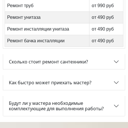
Ремонт труб
от 990 руб
Ремонт унитаза
от 490 руб
Ремонт инсталляции унитаза
от 490 руб
Ремонт бачка инсталляции
от 490 руб
Сколько стоит ремонт сантехники?
Как быстро может приехать мастер?
Будут ли у мастера необходимые
комплектующие для выполнения работы?