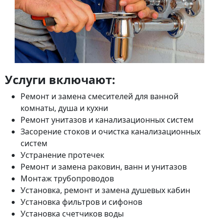
Услуги включают:
Ремонт и замена смесителей для ванной
комнаты, душа и кухни
Ремонт унитазов и канализационных систем
Засорение стоков и очистка канализационных
систем
Устранение протечек
Ремонт и замена раковин, ванн и унитазов
Монтаж трубопроводов
Установка, ремонт и замена душевых кабин
Установка фильтров и сифонов
Установка счетчиков воды