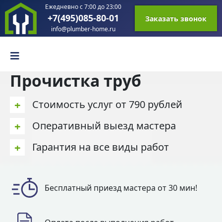
Ежедневно с 7:00 до 23:00
+7(495)085-80-01
Заказать звонок
info@plumber-home.ru
Прочистка труб
+
Стоимость услуг от 790 рублей
+
Оперативный выезд мастера
+
Гарантия на все виды работ
Бесплатный приезд мастера от 30 мин!