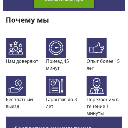
Почему мы
Нам доверяют
Приезд 45
Опыт более 15
минут
лет
Бесплатный
Гарантия до 3
Перезвоним в
выезд
лет
течение 1
минуты