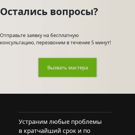
Остались вопросы?
Отправьте заявку на бесплатную
консультацию, перезвоним в течение 5 минут!
Вызвать мастера
Устраним любые проблемы
в кратчайший срок и по