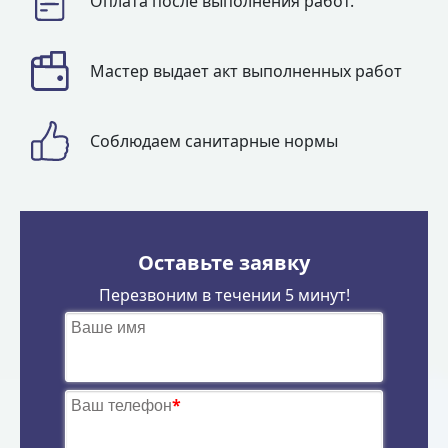
Оплата после выполнения работ.
Мастер выдает акт выполненных работ
Соблюдаем санитарные нормы
Оставьте заявку
Перезвоним в течении 5 минут!
Ваше имя
Ваш телефон
*