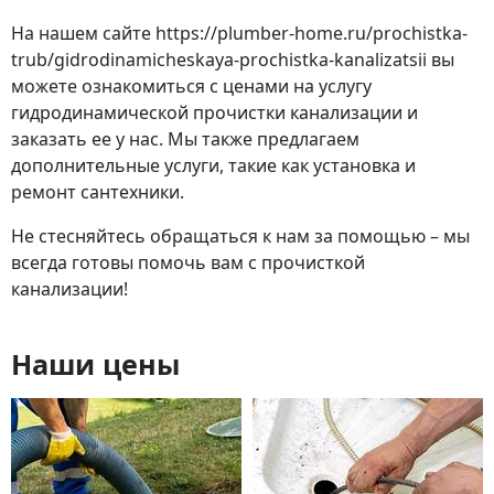
На нашем сайте https://plumber-home.ru/prochistka-
trub/gidrodinamicheskaya-prochistka-kanalizatsii вы
можете ознакомиться с ценами на услугу
гидродинамической прочистки канализации и
заказать ее у нас. Мы также предлагаем
дополнительные услуги, такие как установка и
ремонт сантехники.
Не стесняйтесь обращаться к нам за помощью – мы
всегда готовы помочь вам с прочисткой
канализации!
Наши цены