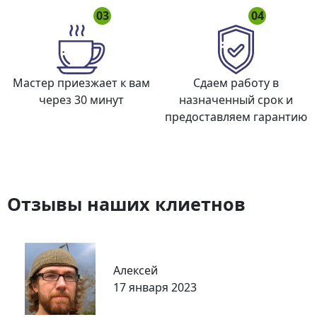
03
04
Мастер приезжает к вам
Сдаем работу в
через 30 минут
назначенный срок и
предоставляем гарантию
Отзывы наших клиетнов
Алексей
17 января 2023