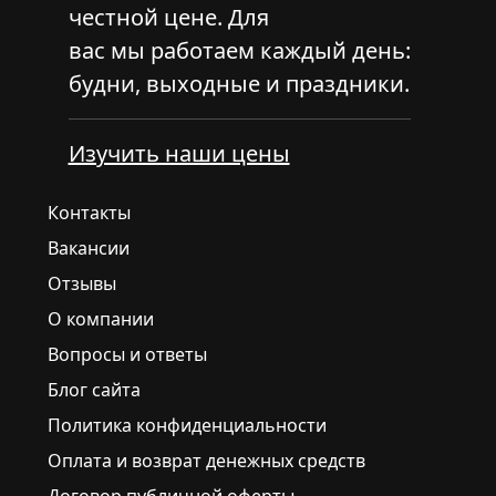
честной цене. Для
вас мы работаем каждый день:
будни, выходные и праздники.
Изучить наши цены
Контакты
Вакансии
Отзывы
О компании
Вопросы и ответы
Блог сайта
Политика конфиденциальности
Оплата и возврат денежных средств