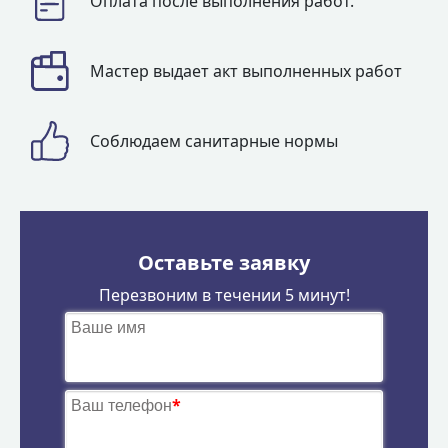
Оплата после выполнения работ.
Мастер выдает акт выполненных работ
Соблюдаем санитарные нормы
Оставьте заявку
Перезвоним в течении 5 минут!
Ваше имя
Ваш телефон
*