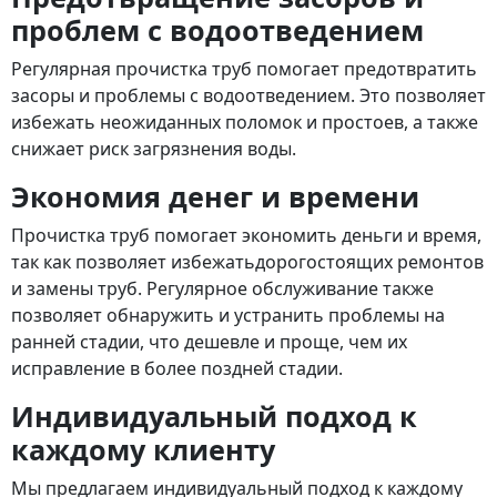
проблем с водоотведением
Регулярная прочистка труб помогает предотвратить
засоры и проблемы с водоотведением. Это позволяет
избежать неожиданных поломок и простоев, а также
снижает риск загрязнения воды.
Экономия денег и времени
Прочистка труб помогает экономить деньги и время,
так как позволяет избежатьдорогостоящих ремонтов
и замены труб. Регулярное обслуживание также
позволяет обнаружить и устранить проблемы на
ранней стадии, что дешевле и проще, чем их
исправление в более поздней стадии.
Индивидуальный подход к
каждому клиенту
Мы предлагаем индивидуальный подход к каждому