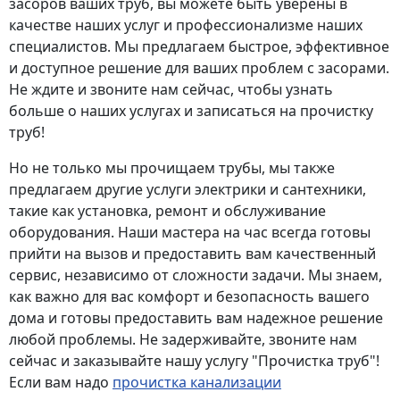
засоров ваших труб, вы можете быть уверены в
качестве наших услуг и профессионализме наших
специалистов. Мы предлагаем быстрое, эффективное
и доступное решение для ваших проблем с засорами.
Не ждите и звоните нам сейчас, чтобы узнать
больше о наших услугах и записаться на прочистку
труб!
Но не только мы прочищаем трубы, мы также
предлагаем другие услуги электрики и сантехники,
такие как установка, ремонт и обслуживание
оборудования. Наши мастера на час всегда готовы
прийти на вызов и предоставить вам качественный
сервис, независимо от сложности задачи. Мы знаем,
как важно для вас комфорт и безопасность вашего
дома и готовы предоставить вам надежное решение
любой проблемы. Не задерживайте, звоните нам
сейчас и заказывайте нашу услугу "Прочистка труб"!
Если вам надо
прочистка канализации