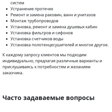
систем
Устранение протечек
Ремонт и замена раковин, ванн и унитазов
Монтаж трубопроводов
Установка, ремонт и замена душевых кабин
Установка фильтров и сифонов
Установка счетчиков воды
Установка полотенцесушителей и многое другое.
К каждому запросу клиентов мы подходим
индивидуально, предлагая различные варианты и
прислушиваясь к потребностям и желаниям
заказчика.
Часто задаваемые вопросы