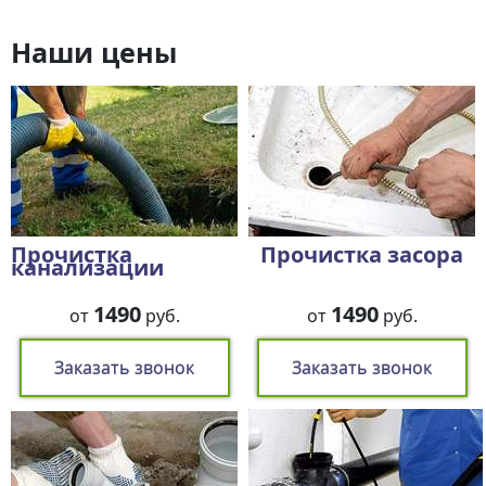
Наши цены
Прочистка
Прочистка засора
канализации
1490
1490
от
руб.
от
руб.
Заказать звонок
Заказать звонок