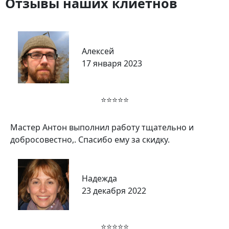
Отзывы наших клиетнов
Алексей
17 января 2023
⭐⭐⭐⭐⭐
Мастер Антон выполнил работу тщательно и
добросовестно,. Спасибо ему за скидку.
Надежда
23 декабря 2022
⭐⭐⭐⭐⭐