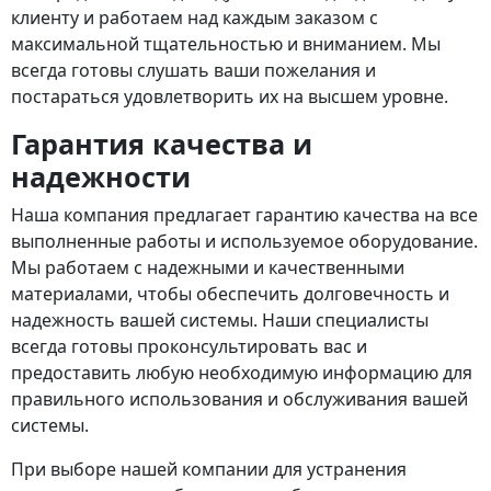
клиенту и работаем над каждым заказом с
максимальной тщательностью и вниманием. Мы
всегда готовы слушать ваши пожелания и
постараться удовлетворить их на высшем уровне.
Гарантия качества и
надежности
Наша компания предлагает гарантию качества на все
выполненные работы и используемое оборудование.
Мы работаем с надежными и качественными
материалами, чтобы обеспечить долговечность и
надежность вашей системы. Наши специалисты
всегда готовы проконсультировать вас и
предоставить любую необходимую информацию для
правильного использования и обслуживания вашей
системы.
При выборе нашей компании для устранения