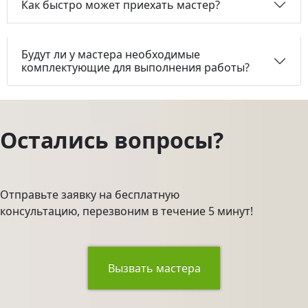
Как быстро может приехать мастер?
Будут ли у мастера необходимые
комплектующие для выполнения работы?
Остались вопросы?
Отправьте заявку на бесплатную
консультацию, перезвоним в течение 5 минут!
Вызвать мастера