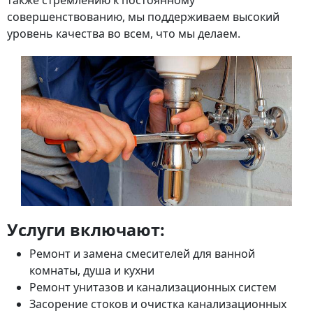
также стремлению к постоянному
совершенствованию, мы поддерживаем высокий
уровень качества во всем, что мы делаем.
Услуги включают:
Ремонт и замена смесителей для ванной
комнаты, душа и кухни
Ремонт унитазов и канализационных систем
Засорение стоков и очистка канализационных