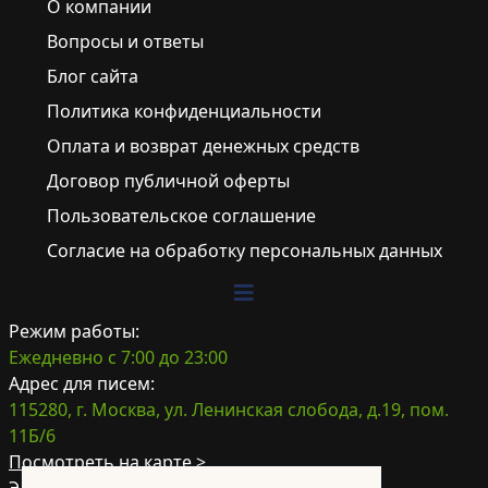
О компании
Вопросы и ответы
Блог сайта
Политика конфиденциальности
Оплата и возврат денежных средств
Договор публичной оферты
Пользовательское соглашение
Согласие на обработку персональных данных
Режим работы:
Ежедневно с 7:00 до 23:00
Адрес для писем:
115280, г. Москва, ул. Ленинская слобода, д.19, пом.
11Б/6
Посмотреть на карте >