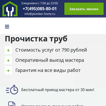
Ежедневно с 7:00 до 23:00
+7(495)085-80-01
Заказать звонок
info@plumber-home.ru
Прочистка труб
+
Стоимость услуг от 790 рублей
+
Оперативный выезд мастера
+
Гарантия на все виды работ
Бесплатный приезд мастера от 30 мин!