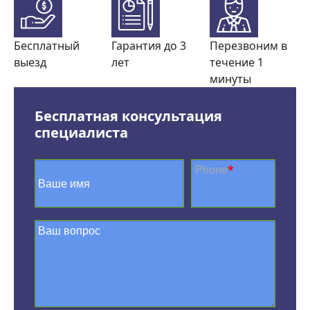
Бесплатный
Гарантия до 3
Перезвоним в
выезд
лет
течение 1
минуты
Бесплатная консультация
специалиста
Phone
*