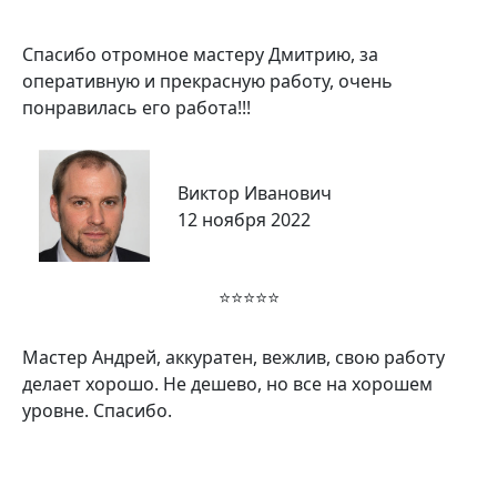
Спасибо отромное мастеру Дмитрию, за
оперативную и прекрасную работу, очень
понравилась его работа!!!
Виктор Иванович
12 ноября 2022
⭐⭐⭐⭐⭐
Мастер Андрей, аккуратен, вежлив, свою работу
делает хорошо. Не дешево, но все на хорошем
уровне. Спасибо.