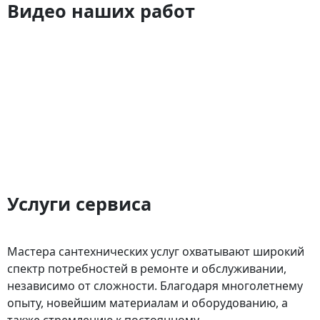
Видео наших работ
Услуги сервиса
Мастера сантехнических услуг охватывают широкий
спектр потребностей в ремонте и обслуживании,
независимо от сложности. Благодаря многолетнему
опыту, новейшим материалам и оборудованию, а