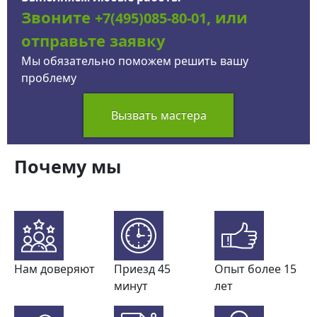
Звоните
, или
+7(495)085-80-01
отправьте заявку
Мы обязательно поможем решить вашу
проблему
Вызвать мастера
Почему мы
Нам доверяют
Приезд 45
Опыт более 15
минут
лет