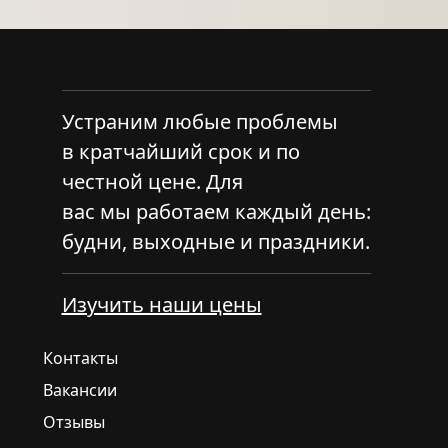
Устраним любые проблемы
в кратчайший срок и по
честной цене. Для
вас мы работаем каждый день:
будни, выходные и праздники.
Изучить наши цены
Контакты
Вакансии
Отзывы