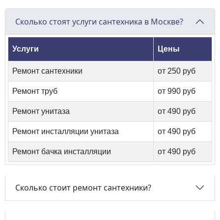
Сколько стоят услуги сантехника в Москве?
Услуги
Цены
Ремонт сантехники
от 250 руб
Ремонт труб
от 990 руб
Ремонт унитаза
от 490 руб
Ремонт инсталляции унитаза
от 490 руб
Ремонт бачка инсталляции
от 490 руб
Сколько стоит ремонт сантехники?