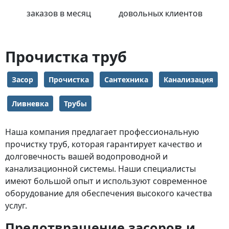
заказов в месяц
довольных клиентов
Прочистка труб
Засор
Прочистка
Сантехника
Канализация
Ливневка
Трубы
Наша компания предлагает профессиональную
прочистку труб, которая гарантирует качество и
долговечность вашей водопроводной и
канализационной системы. Наши специалисты
имеют большой опыт и используют современное
оборудование для обеспечения высокого качества
услуг.
Предотвращение засоров и