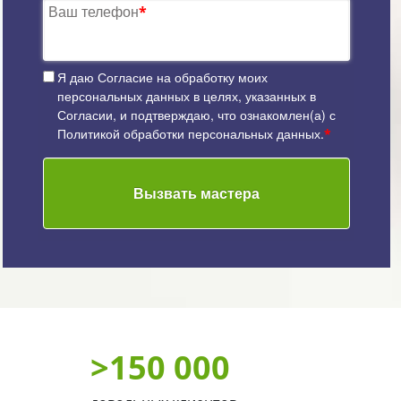
Ваш телефон
*
Я даю
Согласие на обработку моих
персональных данных
в целях, указанных в
Согласии, и подтверждаю, что ознакомлен(а) с
Политикой обработки персональных данных
.
*
Вызвать мастера
>
150 000