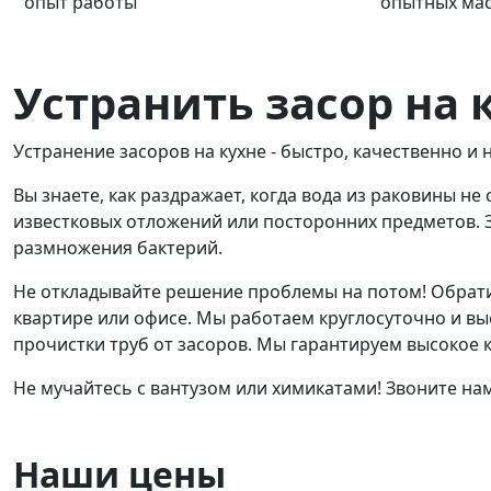
опыт работы
опытных ма
Устранить засор на 
Устранение засоров на кухне - быстро, качественно и 
Вы знаете, как раздражает, когда вода из раковины не
известковых отложений или посторонних предметов. З
размножения бактерий.
Не откладывайте решение проблемы на потом! Обрати
квартире или офисе. Мы работаем круглосуточно и вы
прочистки труб от засоров. Мы гарантируем высокое 
Не мучайтесь с вантузом или химикатами! Звоните на
Наши цены