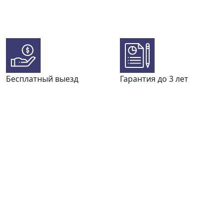
Бесплатный выезд
Гарантия до 3 лет