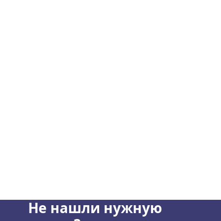
Не нашли нужную