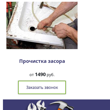
Прочистка засора
1490
от
руб.
Заказать звонок