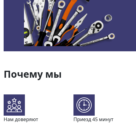
Почему мы
Нам доверяют
Приезд 45 минут