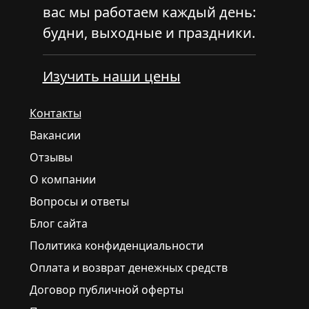
вас мы работаем каждый день:
будни, выходные и праздники.
Изучить наши цены
Контакты
Вакансии
Отзывы
О компании
Вопросы и ответы
Блог сайта
Политика конфиденциальности
Оплата и возврат денежных средств
Договор публичной оферты