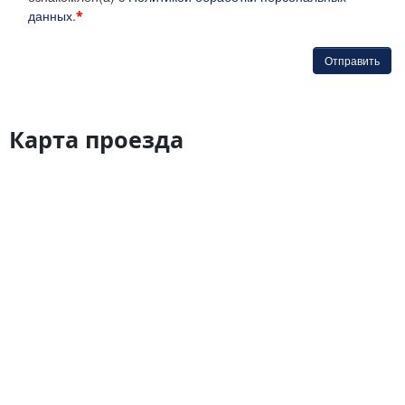
данных
.
*
Отправить
Карта проезда