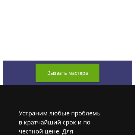
Вызвать мастера
Устраним любые проблемы
в кратчайший срок и по
честной цене. Для