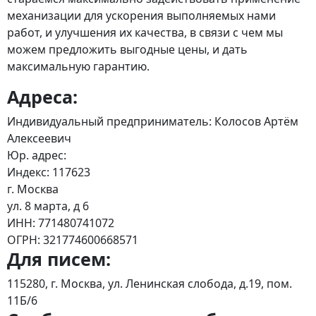
механизации для ускорения выполняемых нами
работ, и улучшения их качества, в связи с чем мы
можем предложить выгодные цены, и дать
максимальную гарантию.
Адреса:
Индивидуальный предприниматель: Колосов Артём
Алексеевич
Юр. адрес:
Индекс: 117623
г. Москва
ул. 8 марта, д 6
ИНН: 771480741072
ОГРН: 321774600668571
Для писем:
115280, г. Москва, ул. Ленинская слобода, д.19, пом.
11Б/6