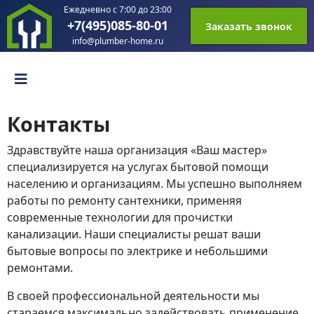
Ежедневно с 7:00 до 23:00
+7(495)085-80-01
Заказать звонок
info@plumber-home.ru
Контакты
Здравствуйте наша организация «Ваш мастер»
специализируется на услугах бытовой помощи
населению и организациям. Мы успешно выполняем
работы по ремонту сантехники, применяя
современные технологии для прочистки
канализации. Наши специалисты решат ваши
бытовые вопросы по электрике и небольшими
ремонтами.
В своей профессиональной деятельности мы
стараемся максимально задействовать применение