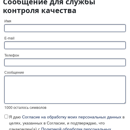
Сообщение для службы
контроля качества
Имя
E-mail
Телефон
Сообщение
1000
осталось символов
Я даю
Согласие на обработку моих персональных данных
в
целях, указанных в Согласии, и подтверждаю, что
ознакомлен(а) с
Политикой обработки персональных