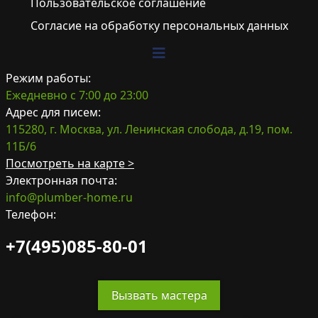
Пользовательское соглашение
Согласие на обработку персональных данных
Режим работы:
Ежедневно с 7:00 до 23:00
Адрес для писем:
115280, г. Москва, ул. Ленинская слобода, д.19, пом.
11Б/6
Посмотреть на карте >
Электронная почта:
info@plumber-home.ru
Телефон:
+7(495)085-80-01
Вызвать мастера