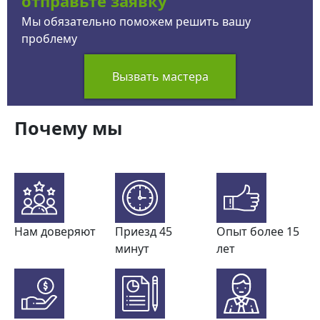
отправьте заявку
Мы обязательно поможем решить вашу
проблему
Вызвать мастера
Почему мы
Нам доверяют
Приезд 45
Опыт более 15
минут
лет