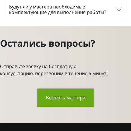
Будут ли у мастера необходимые
комплектующие для выполнения работы?
Остались вопросы?
Отправьте заявку на бесплатную
консультацию, перезвоним в течение 5 минут!
Вызвать мастера