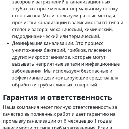
засоров и загрязнений в канализационных
трубах, которые мешают нормальному оттоку
сточных вод. Мы используем разные методы
прочистки канализации в зависимости от типа и
степени засора: механический, химический,
гидродинамический или термический.
Дезинфекция канализации. Это процесс
уничтожения бактерий, грибков, плесени и
других микроорганизмов, которые могут
вызывать неприятные запахи и инфекционные
заболевания. Мы используем безопасные и
эффективные дезинфицирующие средства для
обработки труб и сливных отверстий.
Гарантия и ответственность
Наша компания несет полную ответственность за
качество выполненных работ и дает гарантию на
промывку канализации от 6 месяцев до 1 года в
зависимости от типа труб и загрязнения. Если в