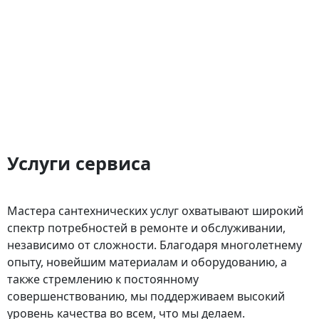
Услуги сервиса
Мастера сантехнических услуг охватывают широкий
спектр потребностей в ремонте и обслуживании,
независимо от сложности. Благодаря многолетнему
опыту, новейшим материалам и оборудованию, а
также стремлению к постоянному
совершенствованию, мы поддерживаем высокий
уровень качества во всем, что мы делаем.