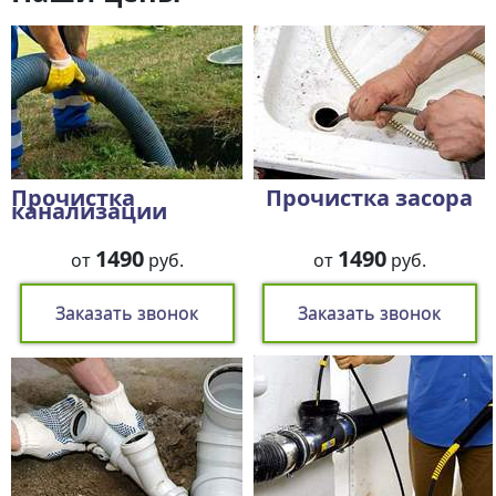
Прочистка
Прочистка засора
канализации
1490
1490
от
руб.
от
руб.
Заказать звонок
Заказать звонок