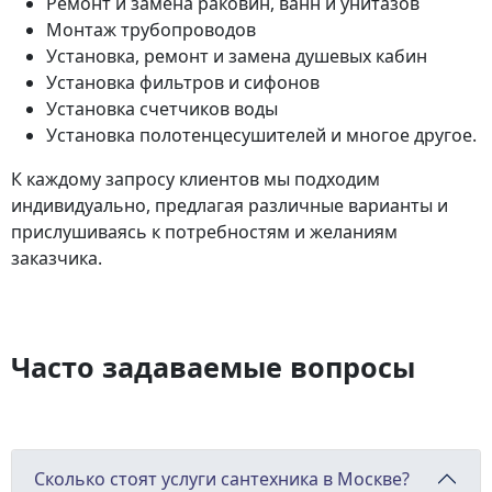
Ремонт и замена раковин, ванн и унитазов
Монтаж трубопроводов
Установка, ремонт и замена душевых кабин
Установка фильтров и сифонов
Установка счетчиков воды
Установка полотенцесушителей и многое другое.
К каждому запросу клиентов мы подходим
индивидуально, предлагая различные варианты и
прислушиваясь к потребностям и желаниям
заказчика.
Часто задаваемые вопросы
Сколько стоят услуги сантехника в Москве?