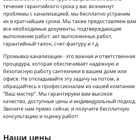
течение гарантийного срока у вас возникнут
проблемы с канализацией, мы бесплатно устраним
их в кратчайшие сроки. Мы также предоставляем вам
все необходимые документы, подтверждающие
выполнение работ: акт выполненных работ,
гарантийный талон, счет-фактуру и т.д.
Промывка канализации - это важная и ответственная
процедура, которая обеспечивает надежную и
безопасную работу сантехники в вашем доме или
офисе. Не откладывайте
эту задачу на потом, а
обращайтесь к профессионалам из нашей компании
“Ваш мастер”. Мы гарантируем вам высокое
качество, доступные цены и индивидуальный подход.
Звоните нам прямо сейчас и получите бесплатную
консультацию и оценку работ!
Наши цены