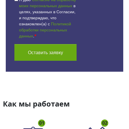
моих персональных данных
в
целях, указанных в Согласии,
и подтверждаю, что
ознакомлен(а) с
Политикой
обработки персональных
данных
.
*
Оставить заявку
Как мы работаем
01
02