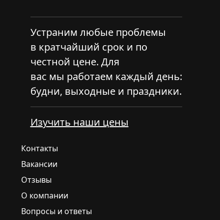
Устраним любые проблемы
в кратчайший срок и по
честной цене. Для
вас мы работаем каждый день:
будни, выходные и праздники.
Изучить наши цены
Контакты
Вакансии
Отзывы
О компании
Вопросы и ответы