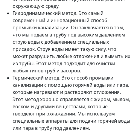
окружающую среду.
Гидродинамический метод. Это самый
современный и инновационный способ
промывки канализации. Он заключается в том,
что мы подаем в трубу под высоким давлением
струю воды с добавлением специальных
присадок. Струя воды имеет такую силу, что
может разрушить любые отложения и вымыть их
из трубы. Этот метод подходит для очистки
любых типов труб и засоров.
Термический метод. Это способ промывки
канализации с помощью горячей воды или пара,
которые нагревают и растворяют отложения.
Этот метод хорошо справляется с жиром, мылом,
воском и другими веществами, которые
твердеют при охлаждении. Мы используем
специальные аппараты для подачи горячей воды
или пара в трубу под давлением.