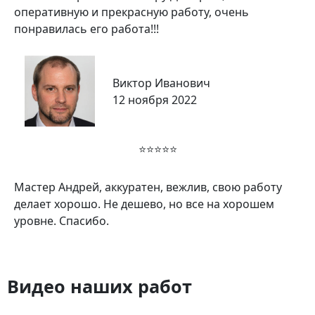
оперативную и прекрасную работу, очень
понравилась его работа!!!
Виктор Иванович
12 ноября 2022
⭐⭐⭐⭐⭐
Мастер Андрей, аккуратен, вежлив, свою работу
делает хорошо. Не дешево, но все на хорошем
уровне. Спасибо.
Видео наших работ