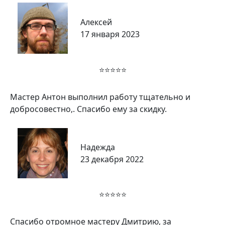
Алексей
17 января 2023
⭐⭐⭐⭐⭐
Мастер Антон выполнил работу тщательно и
добросовестно,. Спасибо ему за скидку.
Надежда
23 декабря 2022
⭐⭐⭐⭐⭐
Спасибо отромное мастеру Дмитрию, за