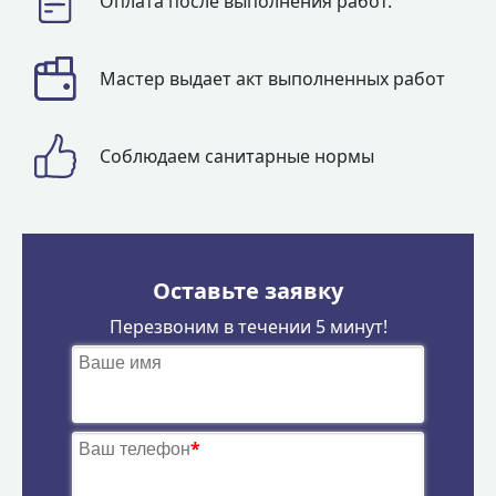
Оплата после выполнения работ.
Мастер выдает акт выполненных работ
Соблюдаем санитарные нормы
Оставьте заявку
Перезвоним в течении 5 минут!
Ваше имя
Ваш телефон
*