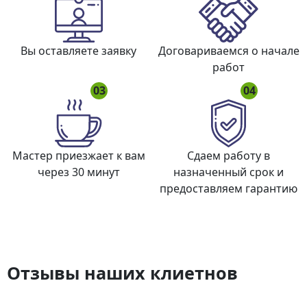
Вы оставляете заявку
Договариваемся о начале
работ
03
04
Мастер приезжает к вам
Сдаем работу в
через 30 минут
назначенный срок и
предоставляем гарантию
Отзывы наших клиетнов