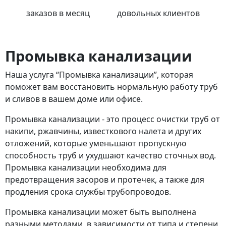
заказов в месяц
довольных клиентов
Промывка канализации
Наша услуга “Промывка канализации”, которая
поможет вам восстановить нормальную работу труб
и сливов в вашем доме или офисе.
Промывка канализации - это процесс очистки труб от
накипи, ржавчины, известкового налета и других
отложений, которые уменьшают пропускную
способность труб и ухудшают качество сточных вод.
Промывка канализации необходима для
предотвращения засоров и протечек, а также для
продления срока службы трубопроводов.
Промывка канализации может быть выполнена
разными методами, в зависимости от типа и степени