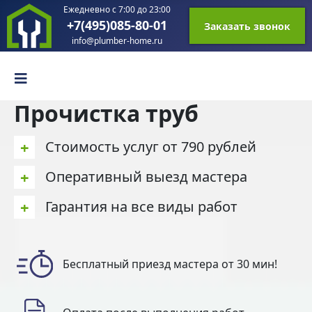
Ежедневно с 7:00 до 23:00
+7(495)085-80-01
Заказать звонок
info@plumber-home.ru
Прочистка труб
+
Стоимость услуг от 790 рублей
+
Оперативный выезд мастера
+
Гарантия на все виды работ
Бесплатный приезд мастера от 30 мин!