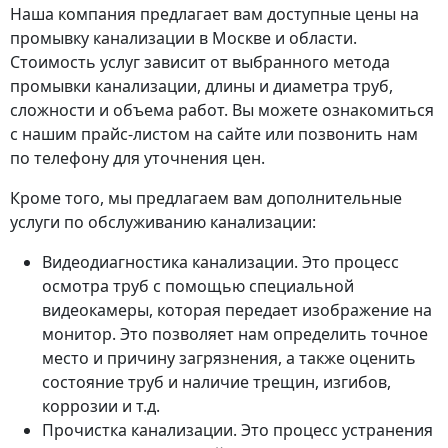
Наша компания предлагает вам доступные цены на
промывку канализации в Москве и области.
Стоимость услуг зависит от выбранного метода
промывки канализации, длины и диаметра труб,
сложности и объема работ. Вы можете ознакомиться
с нашим прайс-листом на сайте или позвонить нам
по телефону для уточнения цен.
Кроме того, мы предлагаем вам дополнительные
услуги по обслуживанию канализации:
Видеодиагностика канализации. Это процесс
осмотра труб с помощью специальной
видеокамеры, которая передает изображение на
монитор. Это позволяет нам определить точное
место и причину загрязнения, а также оценить
состояние труб и наличие трещин, изгибов,
коррозии и т.д.
Прочистка канализации. Это процесс устранения