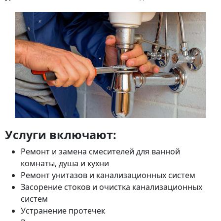
Услуги включают:
Ремонт и замена смесителей для ванной
комнаты, душа и кухни
Ремонт унитазов и канализационных систем
Засорение стоков и очистка канализационных
систем
Устранение протечек