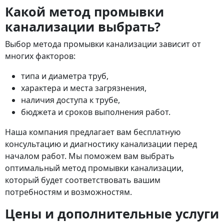
Какой метод промывки
канализации выбрать?
Выбор метода промывки канализации зависит от
многих факторов:
типа и диаметра труб,
характера и места загрязнения,
наличия доступа к трубе,
бюджета и сроков выполнения работ.
Наша компания предлагает вам бесплатную
консультацию и диагностику канализации перед
началом работ. Мы поможем вам выбрать
оптимальный метод промывки канализации,
который будет соответствовать вашим
потребностям и возможностям.
Цены и дополнительные услуги