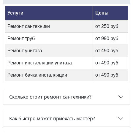
Услуги
Цены
Ремонт сантехники
от 250 руб
Ремонт труб
от 990 руб
Ремонт унитаза
от 490 руб
Ремонт инсталляции унитаза
от 490 руб
Ремонт бачка инсталляции
от 490 руб
Сколько стоит ремонт сантехники?
Как быстро может приехать мастер?