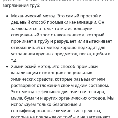
загрязнения труб:
Механический метод. Это самый простой и
дешевый способ промывки канализации. Он
заключается в том, что мы используем
специальный трос с наконечником, который
проникает в трубу и разрушает или вытаскивает
отложения. Этот метод хорошо подходит для
устранения крупных предметов, песка, щебня и
т.д.
Химический метод. Это способ промывки
канализации с помощью специальных
химических средств, которые разъедают или
растворяют отложения своим едким составом.
Этот метод эффективен для очистки от жира,
мыла, бумаги и других органических отходов. Мы
используем только безопасные и
сертифицированные химические средства,
которые не повреждают трубы и не загрязняют