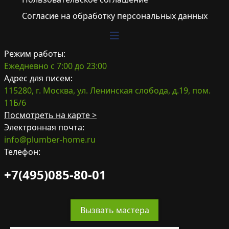
Согласие на обработку персональных данных
Режим работы:
Ежедневно с 7:00 до 23:00
Адрес для писем:
115280, г. Москва, ул. Ленинская слобода, д.19, пом.
11Б/6
Посмотреть на карте >
Электронная почта:
info@plumber-home.ru
Телефон:
+7(495)085-80-01
Вызвать мастера