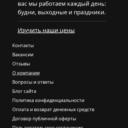
вас мы работаем каждый день:
будни, выходные и праздники.
Изучить наши цены
Контакты
Вакансии
Отзывы
О компании
Вопросы и ответы
Блог сайта
Политика конфиденциальности
Оплата и возврат денежных средств
Договор публичной оферты
Пользовательское соглашение