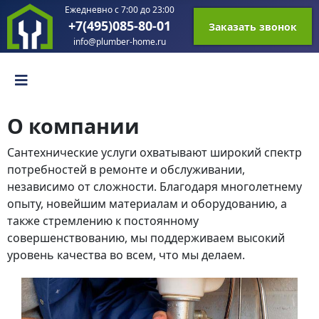
Ежедневно с 7:00 до 23:00
+7(495)085-80-01
Заказать звонок
info@plumber-home.ru
О компании
Сантехнические услуги охватывают широкий спектр
потребностей в ремонте и обслуживании,
независимо от сложности. Благодаря многолетнему
опыту, новейшим материалам и оборудованию, а
также стремлению к постоянному
совершенствованию, мы поддерживаем высокий
уровень качества во всем, что мы делаем.