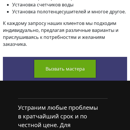
Установка счетчиков воды
Установка полотенцесушителей и многое другое.
К каждому запросу наших клиентов мы подходим
индивидуально, предлагая различные варианты и
прислушиваясь к потребностям и желаниям
заказчика.
Вызвать мастера
Устраним любые проблемы
в кратчайший срок и по
честной цене. Для