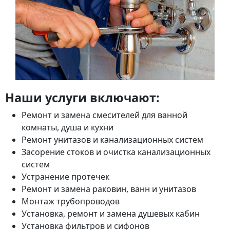
Наши услуги включают:
Ремонт и замена смесителей для ванной
комнаты, душа и кухни
Ремонт унитазов и канализационных систем
Засорение стоков и очистка канализационных
систем
Устранение протечек
Ремонт и замена раковин, ванн и унитазов
Монтаж трубопроводов
Установка, ремонт и замена душевых кабин
Установка фильтров и сифонов