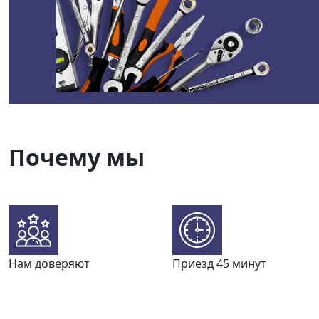
Почему мы
Нам доверяют
Приезд 45 минут