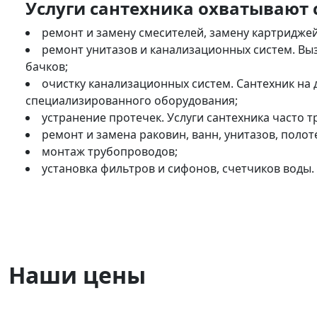
Услуги сантехника охватывают
ремонт и замену смесителей, замену картриджей,
ремонт унитазов и канализационных систем. Вы
бачков;
очистку канализационных систем. Сантехник на
специализированного оборудования;
устранение протечек. Услуги сантехника часто 
ремонт и замена раковин, ванн, унитазов, поло
монтаж трубопроводов;
установка фильтров и сифонов, счетчиков воды.
Наши цены