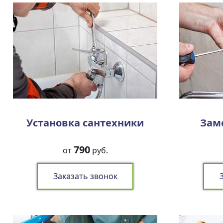
Установка сантехники
Зам
790
от
руб.
Заказать звонок