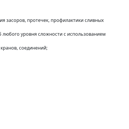
ия засоров, протечек, профилактики сливных
уб любого уровня сложности с использованием
 кранов, соединений;