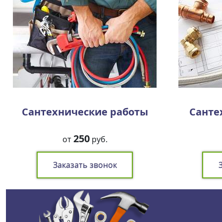
Сантехнические работы
Санте
250
от
руб.
Заказать звонок