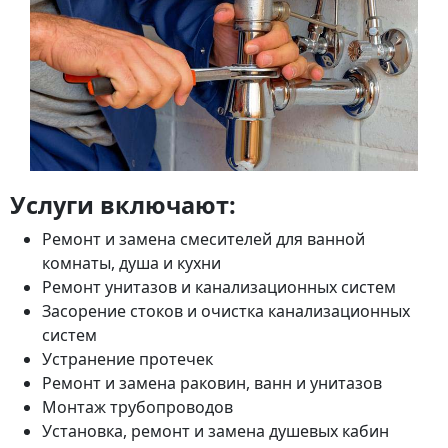
Услуги включают:
Ремонт и замена смесителей для ванной
комнаты, душа и кухни
Ремонт унитазов и канализационных систем
Засорение стоков и очистка канализационных
систем
Устранение протечек
Ремонт и замена раковин, ванн и унитазов
Монтаж трубопроводов
Установка, ремонт и замена душевых кабин