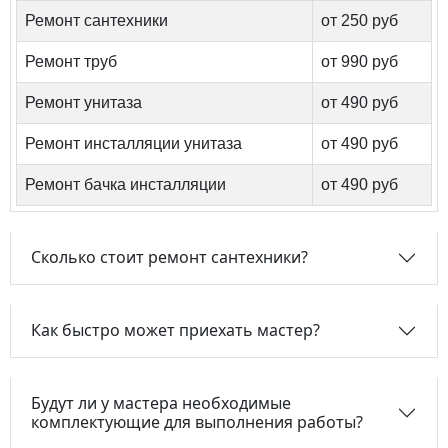
Ремонт сантехники
от 250 руб
Ремонт труб
от 990 руб
Ремонт унитаза
от 490 руб
Ремонт инсталляции унитаза
от 490 руб
Ремонт бачка инсталляции
от 490 руб
Сколько стоит ремонт сантехники?
Как быстро может приехать мастер?
Будут ли у мастера необходимые
комплектующие для выполнения работы?