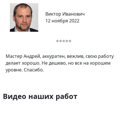
Виктор Иванович
12 ноября 2022
⭐⭐⭐⭐⭐
Мастер Андрей, аккуратен, вежлив, свою работу
делает хорошо. Не дешево, но все на хорошем
уровне. Спасибо.
Видео наших работ