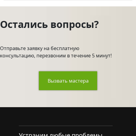
Остались вопросы?
Отправьте заявку на бесплатную
консультацию, перезвоним в течение 5 минут!
Вызвать мастера
Устраним любые проблемы