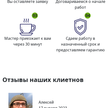
Вы оставляете заявку
Договариваемся о начале
работ
03
04
Мастер приезжает к вам
Сдаем работу в
через 30 минут
назначенный срок и
предоставляем гарантию
Отзывы наших клиетнов
Алексей
17 января 2023