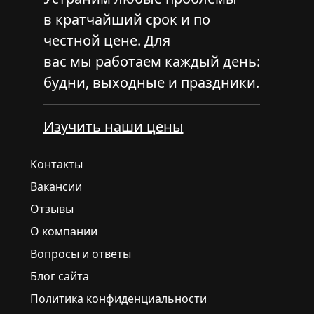
в кратчайший срок и по
честной цене. Для
вас мы работаем каждый день:
будни, выходные и праздники.
Изучить наши цены
Контакты
Вакансии
Отзывы
О компании
Вопросы и ответы
Блог сайта
Политика конфиденциальности