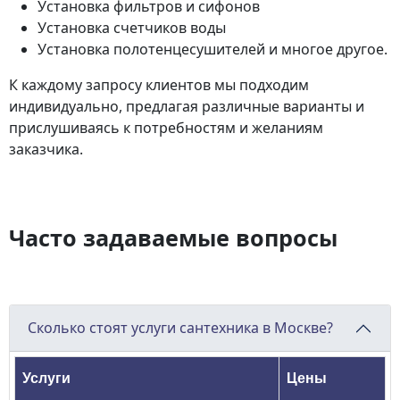
Установка фильтров и сифонов
Установка счетчиков воды
Установка полотенцесушителей и многое другое.
К каждому запросу клиентов мы подходим
индивидуально, предлагая различные варианты и
прислушиваясь к потребностям и желаниям
заказчика.
Часто задаваемые вопросы
Сколько стоят услуги сантехника в Москве?
Услуги
Цены