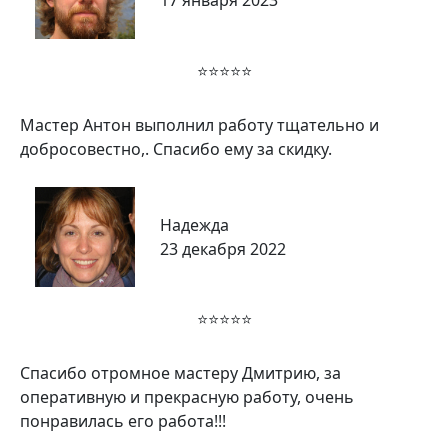
⭐⭐⭐⭐⭐
Мастер Антон выполнил работу тщательно и
добросовестно,. Спасибо ему за скидку.
Надежда
23 декабря 2022
⭐⭐⭐⭐⭐
Спасибо отромное мастеру Дмитрию, за
оперативную и прекрасную работу, очень
понравилась его работа!!!