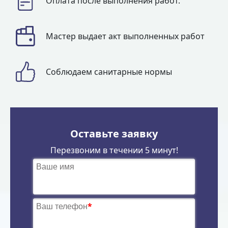
Оплата после выполнения работ.
Мастер выдает акт выполненных работ
Соблюдаем санитарные нормы
Оставьте заявку
Перезвоним в течении 5 минут!
Ваше имя
Ваш телефон
*