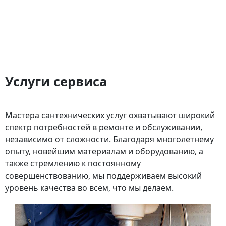
Услуги сервиса
Мастера сантехнических услуг охватывают широкий
спектр потребностей в ремонте и обслуживании,
независимо от сложности. Благодаря многолетнему
опыту, новейшим материалам и оборудованию, а
также стремлению к постоянному
совершенствованию, мы поддерживаем высокий
уровень качества во всем, что мы делаем.