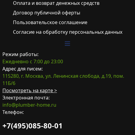
Оплата и возврат денежных средств
Договор публичной оферты
Пользовательское соглашение
Согласие на обработку персональных данных
Режим работы:
Ежедневно с 7:00 до 23:00
Адрес для писем:
115280, г. Москва, ул. Ленинская слобода, д.19, пом.
11Б/6
Посмотреть на карте >
Электронная почта:
info@plumber-home.ru
Телефон:
+7(495)085-80-01