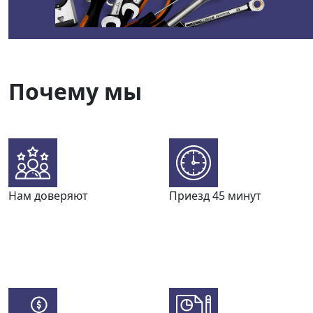
Почему мы
Нам доверяют
Приезд 45 минут