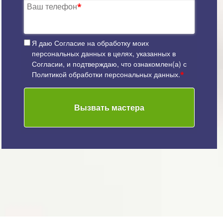
Ваш телефон
*
Я даю
Согласие на обработку моих
персональных данных
в целях, указанных в
Согласии, и подтверждаю, что ознакомлен(а) с
Политикой обработки персональных данных
.
*
Вызвать мастера