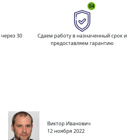
04
 через 30
Сдаем работу в назначенный срок и
предоставляем гарантию
Виктор Иванович
12 ноября 2022