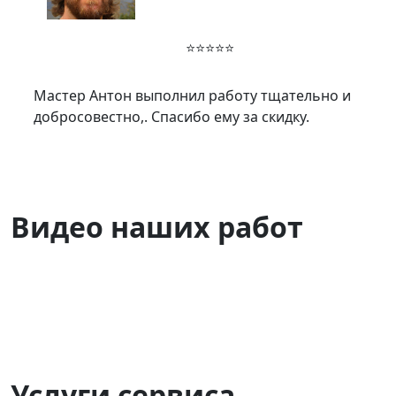
⭐⭐⭐⭐⭐
Мастер Антон выполнил работу тщательно и
добросовестно,. Спасибо ему за скидку.
Видео наших работ
Услуги сервиса