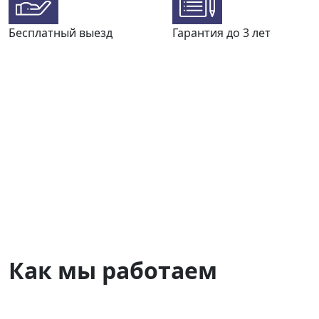
Бесплатный выезд
Гарантия до 3 лет
Как мы работаем