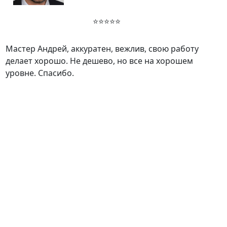
⭐⭐⭐⭐⭐
Мастер Андрей, аккуратен, вежлив, свою работу
делает хорошо. Не дешево, но все на хорошем
уровне. Спасибо.