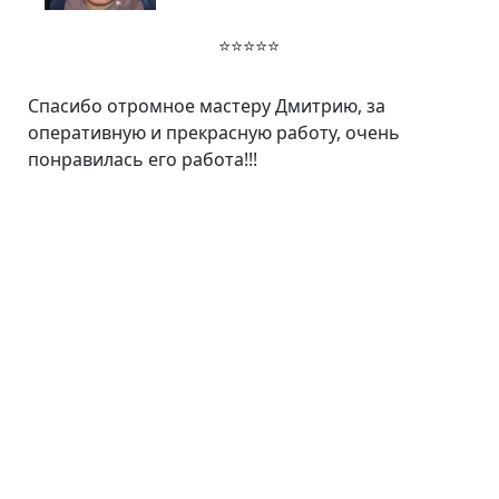
⭐⭐⭐⭐⭐
Спасибо отромное мастеру Дмитрию, за
оперативную и прекрасную работу, очень
понравилась его работа!!!