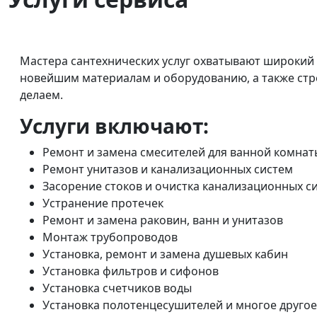
Мастера сантехнических услуг охватывают широкий 
новейшим материалам и оборудованию, а также стр
делаем.
Услуги включают:
Ремонт и замена смесителей для ванной комнаты
Ремонт унитазов и канализационных систем
Засорение стоков и очистка канализационных с
Устранение протечек
Ремонт и замена раковин, ванн и унитазов
Монтаж трубопроводов
Установка, ремонт и замена душевых кабин
Установка фильтров и сифонов
Установка счетчиков воды
Установка полотенцесушителей и многое другое