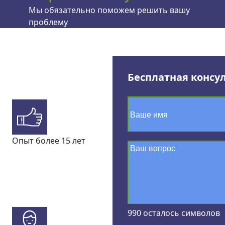
Мы обязательно поможем решить вашу
проблему
Бесплатная консу
Опыт более 15 лет
990
осталось символов