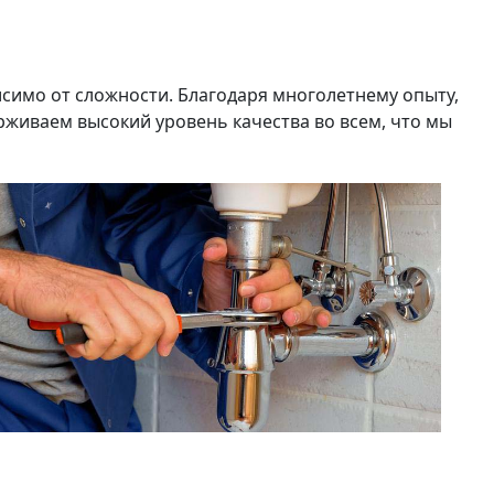
симо от сложности. Благодаря многолетнему опыту,
живаем высокий уровень качества во всем, что мы