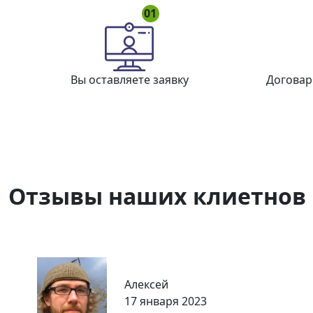
01
Вы оставляете заявку
Договар
Отзывы наших клиетнов
Алексей
17 января 2023