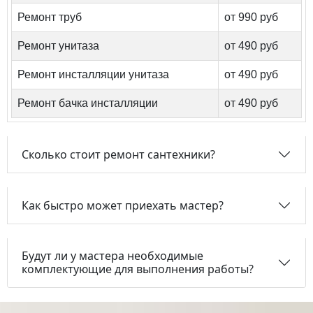
Ремонт труб
от 990 руб
Ремонт унитаза
от 490 руб
Ремонт инсталляции унитаза
от 490 руб
Ремонт бачка инсталляции
от 490 руб
Сколько стоит ремонт сантехники?
Как быстро может приехать мастер?
Будут ли у мастера необходимые
комплектующие для выполнения работы?