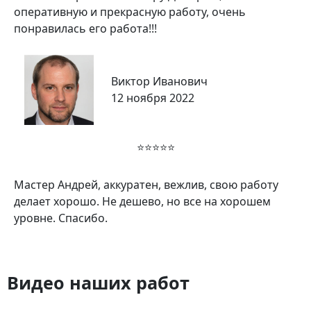
оперативную и прекрасную работу, очень
понравилась его работа!!!
Виктор Иванович
12 ноября 2022
⭐⭐⭐⭐⭐
Мастер Андрей, аккуратен, вежлив, свою работу
делает хорошо. Не дешево, но все на хорошем
уровне. Спасибо.
Видео наших работ