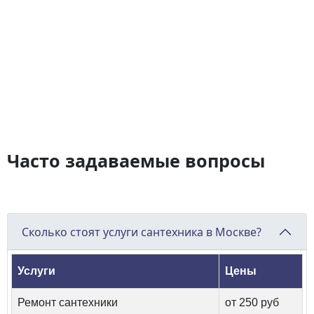
Часто задаваемые вопросы
Сколько стоят услуги сантехника в Москве?
Услуги
Цены
Ремонт сантехники
от 250 руб