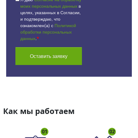
моих персональных данных
в
целях, указанных в Согласии,
и подтверждаю, что
ознакомлен(а) с
Политикой
обработки персональных
данных
.
*
Оставить заявку
Как мы работаем
01
02