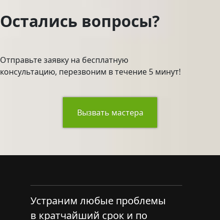
Остались вопросы?
Отправьте заявку на бесплатную
консультацию, перезвоним в течение 5 минут!
Вызвать мастера
Устраним любые проблемы
в кратчайший срок и по