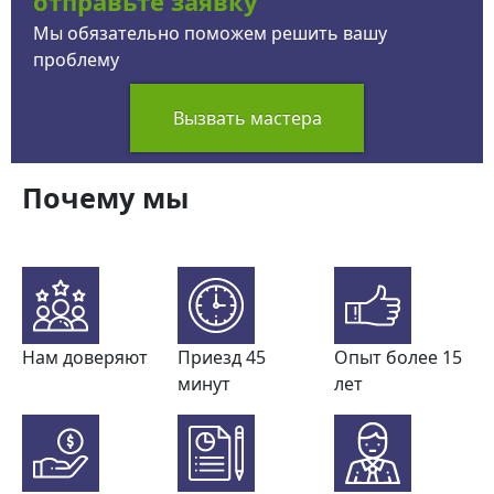
отправьте заявку
Мы обязательно поможем решить вашу
проблему
Вызвать мастера
Почему мы
Нам доверяют
Приезд 45
Опыт более 15
минут
лет