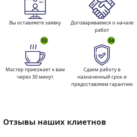
Вы оставляете заявку
Договариваемся о начале
работ
03
04
Мастер приезжает к вам
Сдаем работу в
через 30 минут
назначенный срок и
предоставляем гарантию
Отзывы наших клиетнов