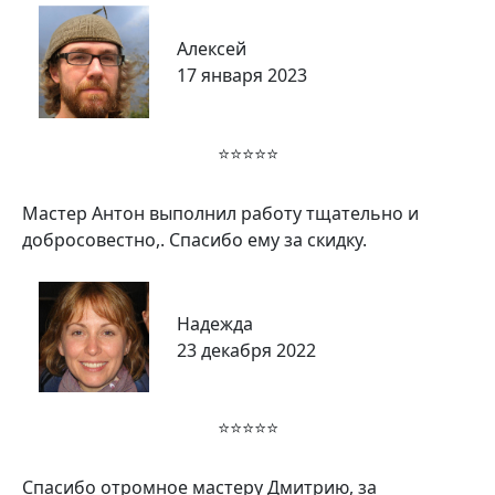
Алексей
17 января 2023
⭐⭐⭐⭐⭐
Мастер Антон выполнил работу тщательно и
добросовестно,. Спасибо ему за скидку.
Надежда
23 декабря 2022
⭐⭐⭐⭐⭐
Спасибо отромное мастеру Дмитрию, за