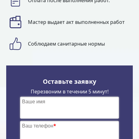
Оплата после выполнения работ.
Мастер выдает акт выполненных работ
Соблюдаем санитарные нормы
Оставьте заявку
Перезвоним в течении 5 минут!
Ваше имя
Ваш телефон
*