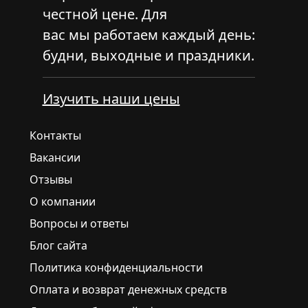
честной цене. Для
вас мы работаем каждый день:
будни, выходные и праздники.
Изучить наши цены
Контакты
Вакансии
Отзывы
О компании
Вопросы и ответы
Блог сайта
Политика конфиденциальности
Оплата и возврат денежных средств