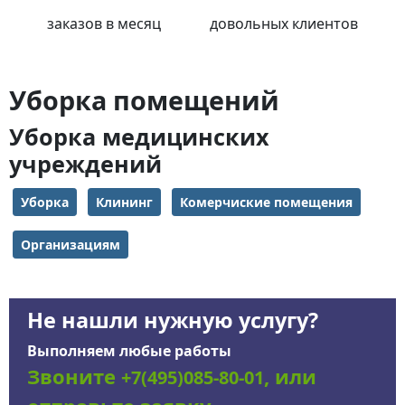
заказов в месяц
довольных клиентов
Уборка помещений
Уборка медицинских
учреждений
Уборка
Клининг
Комерчиские помещения
Организациям
Не нашли нужную услугу?
Выполняем любые работы
Звоните
, или
+7(495)085-80-01