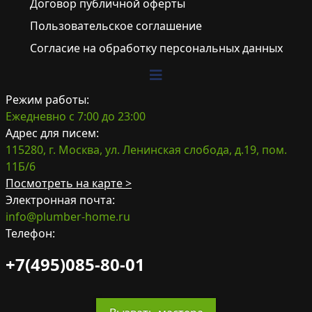
Договор публичной оферты
Пользовательское соглашение
Согласие на обработку персональных данных
Режим работы:
Ежедневно с 7:00 до 23:00
Адрес для писем:
115280, г. Москва, ул. Ленинская слобода, д.19, пом.
11Б/6
Посмотреть на карте >
Электронная почта:
info@plumber-home.ru
Телефон:
+7(495)085-80-01