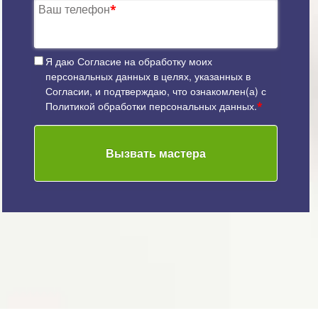
Ваш телефон
*
Я даю
Согласие на обработку моих
персональных данных
в целях, указанных в
Согласии, и подтверждаю, что ознакомлен(а) с
Политикой обработки персональных данных
.
*
Вызвать мастера