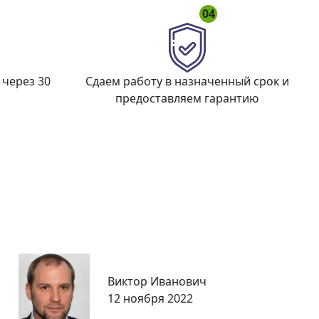
04
 через 30
Сдаем работу в назначенный срок и
предоставляем гарантию
Виктор Иванович
12 ноября 2022