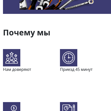
Почему мы
Нам доверяют
Приезд 45 минут