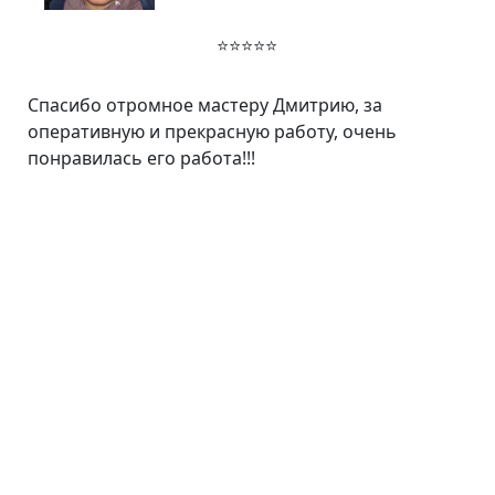
⭐⭐⭐⭐⭐
Спасибо отромное мастеру Дмитрию, за
оперативную и прекрасную работу, очень
понравилась его работа!!!