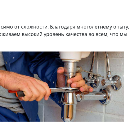
симо от сложности. Благодаря многолетнему опыту,
живаем высокий уровень качества во всем, что мы