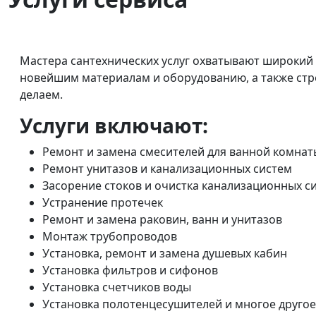
Мастера сантехнических услуг охватывают широкий 
новейшим материалам и оборудованию, а также стр
делаем.
Услуги включают:
Ремонт и замена смесителей для ванной комнаты
Ремонт унитазов и канализационных систем
Засорение стоков и очистка канализационных с
Устранение протечек
Ремонт и замена раковин, ванн и унитазов
Монтаж трубопроводов
Установка, ремонт и замена душевых кабин
Установка фильтров и сифонов
Установка счетчиков воды
Установка полотенцесушителей и многое другое