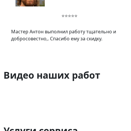
⭐⭐⭐⭐⭐
Мастер Антон выполнил работу тщательно и
добросовестно,. Спасибо ему за скидку.
Видео наших работ
Услуги сервиса