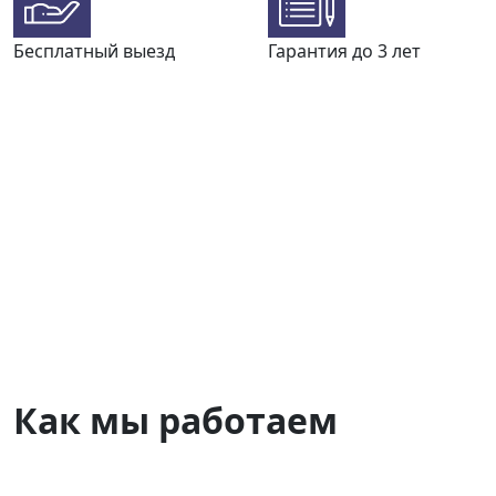
Бесплатный выезд
Гарантия до 3 лет
Как мы работаем