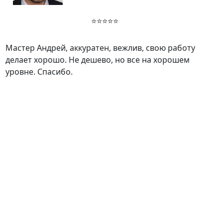
⭐⭐⭐⭐⭐
Мастер Андрей, аккуратен, вежлив, свою работу
делает хорошо. Не дешево, но все на хорошем
уровне. Спасибо.