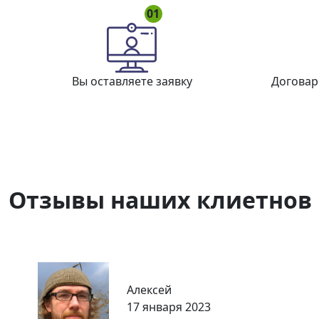
01
Вы оставляете заявку
Договар
Отзывы наших клиетнов
Алексей
17 января 2023