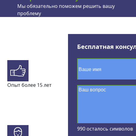
Мы обязательно поможем решить вашу
проблему
Бесплатная консу
Опыт более 15 лет
990
осталось символов