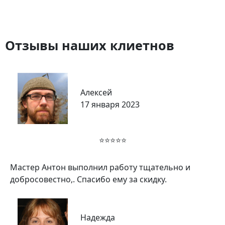
Отзывы наших клиетнов
Алексей
17 января 2023
⭐⭐⭐⭐⭐
Мастер Антон выполнил работу тщательно и
добросовестно,. Спасибо ему за скидку.
Надежда