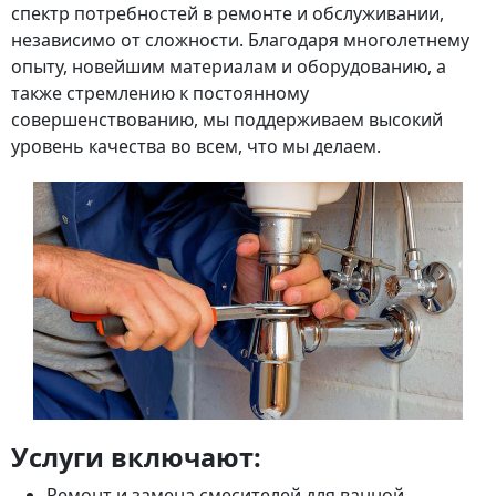
спектр потребностей в ремонте и обслуживании,
независимо от сложности. Благодаря многолетнему
опыту, новейшим материалам и оборудованию, а
также стремлению к постоянному
совершенствованию, мы поддерживаем высокий
уровень качества во всем, что мы делаем.
Услуги включают:
Ремонт и замена смесителей для ванной