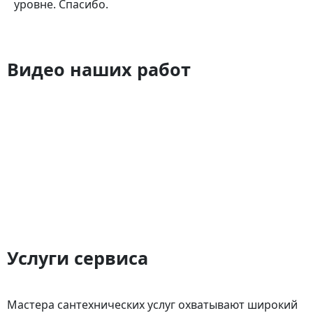
уровне. Спасибо.
Видео наших работ
Услуги сервиса
Мастера сантехнических услуг охватывают широкий