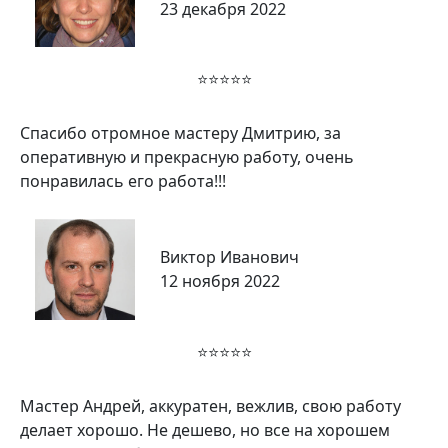
23 декабря 2022
⭐⭐⭐⭐⭐
Спасибо отромное мастеру Дмитрию, за
оперативную и прекрасную работу, очень
понравилась его работа!!!
Виктор Иванович
12 ноября 2022
⭐⭐⭐⭐⭐
Мастер Андрей, аккуратен, вежлив, свою работу
делает хорошо. Не дешево, но все на хорошем