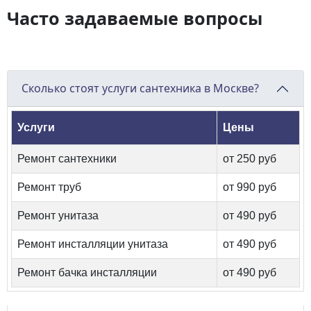
Часто задаваемые вопросы
Сколько стоят услуги сантехника в Москве?
Услуги
Цены
Ремонт сантехники
от 250 руб
Ремонт труб
от 990 руб
Ремонт унитаза
от 490 руб
Ремонт инсталляции унитаза
от 490 руб
Ремонт бачка инсталляции
от 490 руб