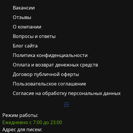
Вакансии
Отзывы
О компании
Вопросы и ответы
Блог сайта
Политика конфиденциальности
Оплата и возврат денежных средств
Договор публичной оферты
Пользовательское соглашение
Согласие на обработку персональных данных
Режим работы:
Ежедневно с 7:00 до 23:00
Адрес для писем: