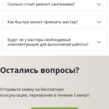
Сколько стоит ремонт сантехники?
Как быстро может приехать мастер?
Будут ли у мастера необходимые
комплектующие для выполнения работы?
Остались вопросы?
Отправьте заявку на бесплатную
консультацию, перезвоним в течение 5 минут!