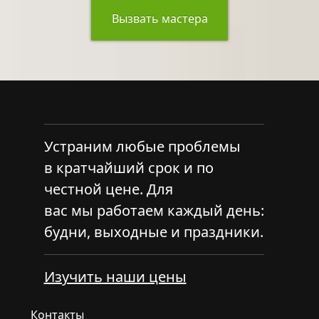
Вызвать мастера
Устраним любые проблемы
в кратчайший срок и по
честной цене. Для
вас мы работаем каждый день:
будни, выходные и праздники.
Изучить наши цены
Контакты