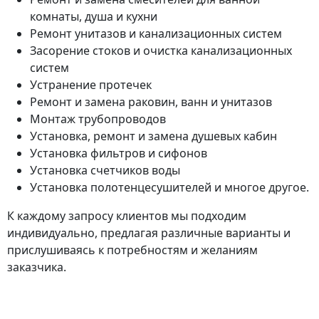
комнаты, душа и кухни
Ремонт унитазов и канализационных систем
Засорение стоков и очистка канализационных
систем
Устранение протечек
Ремонт и замена раковин, ванн и унитазов
Монтаж трубопроводов
Установка, ремонт и замена душевых кабин
Установка фильтров и сифонов
Установка счетчиков воды
Установка полотенцесушителей и многое другое.
К каждому запросу клиентов мы подходим
индивидуально, предлагая различные варианты и
прислушиваясь к потребностям и желаниям
заказчика.